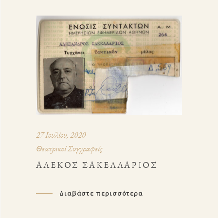
27 Ιουλίου, 2020
Θεατρικοί Συγγραφείς
ΑΛΈΚΟΣ ΣΑΚΕΛΛΆΡΙΟΣ
Διαβάστε περισσότερα