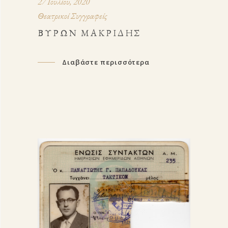
27 Ιουλίου, 2020
Θεατρικοί Συγγραφείς
ΒΎΡΩΝ ΜΑΚΡΊΔΗΣ
Διαβάστε περισσότερα