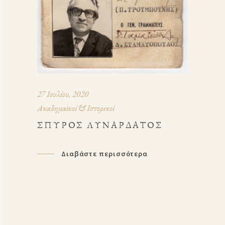
27 Ιουλίου, 2020
Ακαδημαϊκοί & Ιστορικοί
ΣΠΎΡΟΣ ΛΥΝΑΡΔΆΤΟΣ
Διαβάστε περισσότερα