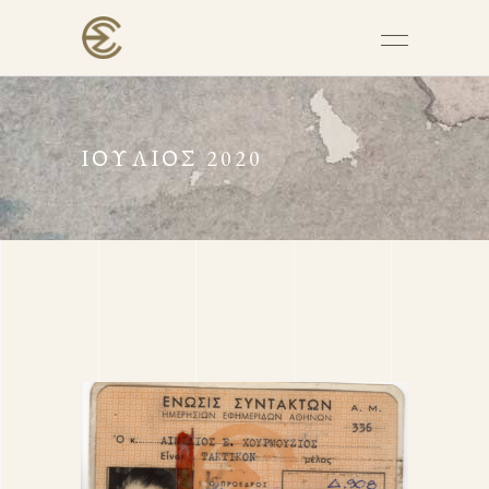
ΙΟΎΛΙΟΣ 2020