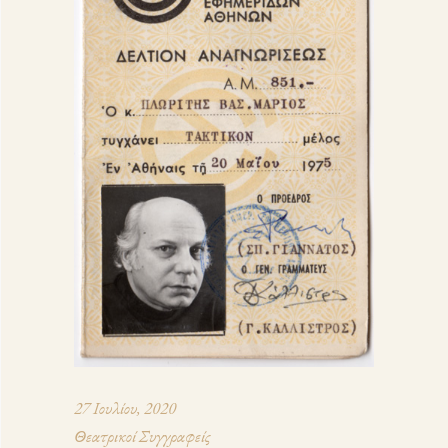
27 Ιουλίου, 2020
Θεατρικοί Συγγραφείς