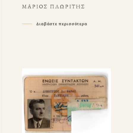
ΜΆΡΙΟΣ ΠΛΩΡΊΤΗΣ
Διαβάστε περισσότερα