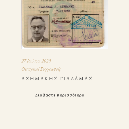
27 Ιουλίου, 2020
Θεατρικοί Συγγραφείς
ΑΣΗΜΆΚΗΣ ΓΙΑΛΑΜΆΣ
Διαβάστε περισσότερα