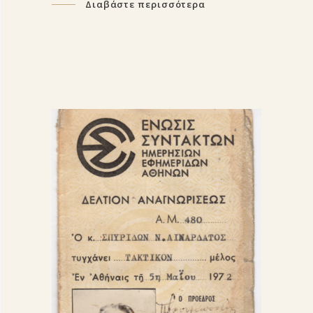
Διαβάστε περισσότερα