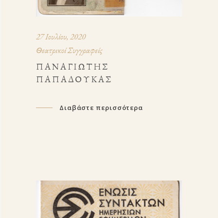
27 Ιουλίου, 2020
Θεατρικοί Συγγραφείς
ΠΑΝΑΓΙΏΤΗΣ
ΠΑΠΑΔΟΎΚΑΣ
Διαβάστε περισσότερα