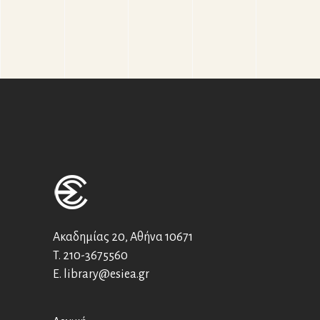
Ακαδημίας 20, Αθήνα 10671
T.
210-3675560
E.
library@esiea.gr