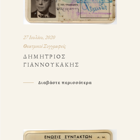
27 Ιουλίου, 2020
Θεατρικοί Συγγραφείς
ΔΗΜΉΤΡΙΟΣ
ΓΙΑΝΝΟΥΚΆΚΗΣ
Διαβάστε περισσότερα