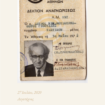
27 Ιουλίου, 2020
Λογοτέχνες