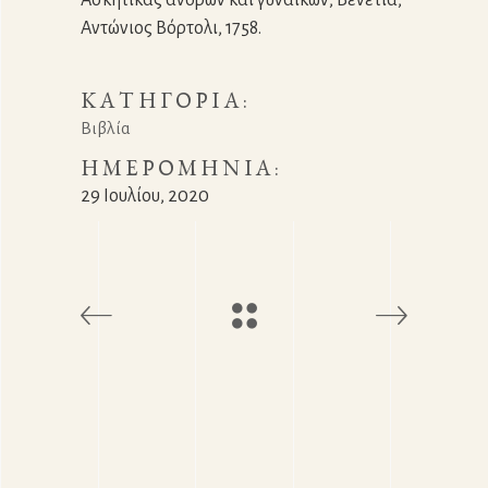
Αντώνιος Βόρτολι, 1758.
ΚΑΤΗΓΟΡΊΑ:
Βιβλία
ΗΜΕΡΟΜΗΝΊΑ:
29 Ιουλίου, 2020