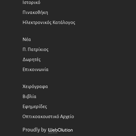
Ιστορικό
Πινακοθήκη
Ηλεκτρονικός Κατάλογος
Νέα
Π. Πατρίκιος
Δωρητές
Επικοινωνία
Χειρόγραφα
Βιβλία
Εφημερίδες
Οπτικοακουστικό Αρχείο
Proudly by