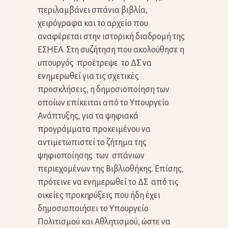
περιλαμβάνει σπάνια βιβλία,
χειρόγραφα και το αρχείο που
αναφέρεται στην ιστορική διαδρομή της
ΕΣΗΕΑ. Στη συζήτηση που ακολούθησε η
υπουργός προέτρεψε το ΔΣ να
ενημερωθεί για τις σχετικές
προσκλήσεις, η δημοσιοποίηση των
οποίων επίκειται από το Υπουργείο
Ανάπτυξης, για τα ψηφιακά
προγράμματα προκειμένου να
αντιμετωπιστεί το ζήτημα της
ψηφιοποίησης των σπάνιων
περιεχομένων της Βιβλιοθήκης. Επίσης,
πρότεινε να ενημερωθεί το ΔΣ από τις
οικείες προκηρύξεις που ήδη έχει
δημοσιοποιήσει το Υπουργείο
Πολιτισμού και Αθλητισμού, ώστε να