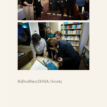
Βιβλιοθήκη ΕΣΗΕΑ
,
Γενικές