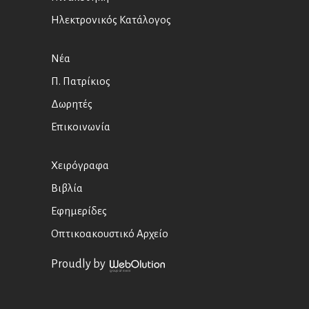
Ηλεκτρονικός Κατάλογος
Νέα
Π. Πατρίκιος
Δωρητές
Επικοινωνία
Χειρόγραφα
Βιβλία
Εφημερίδες
Οπτικοακουστικό Αρχείο
Proudly by