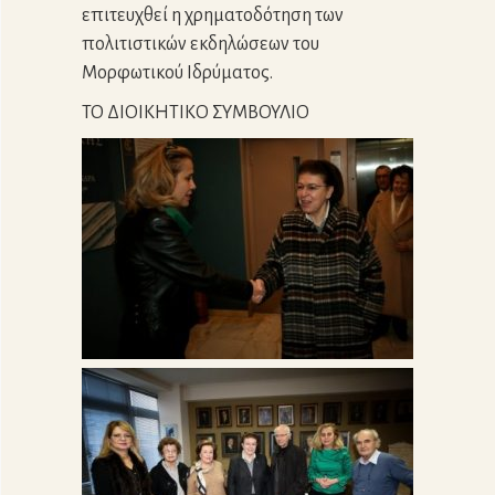
επιτευχθεί η χρηματοδότηση των
πολιτιστικών εκδηλώσεων του
Μορφωτικού Ιδρύματος.
TO ΔΙΟΙΚΗΤΙΚΟ ΣΥΜΒΟΥΛΙΟ