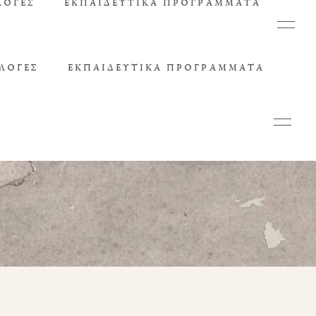
ΛΟΓΈΣ
ΕΚΠΑΙΔΕΥΤΙΚΆ ΠΡΟΓΡΆΜΜΑΤΑ
ΛΟΓΈΣ
ΕΚΠΑΙΔΕΥΤΙΚΆ ΠΡΟΓΡΆΜΜΑΤΑ