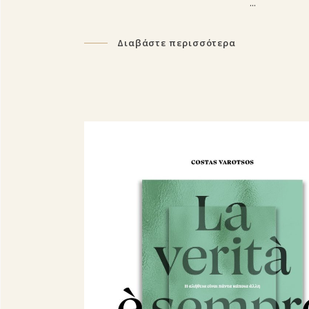
Διαβάστε περισσότερα