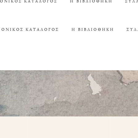
ΟΝΙΚΌΣ ΚΑΤΆΛΟΓΟΣ
Η ΒΙΒΛΙΟΘΉΚΗ
ΣΥΛ
ΡΟΝΙΚΌΣ ΚΑΤΆΛΟΓΟΣ
Η ΒΙΒΛΙΟΘΉΚΗ
ΣΥΛ