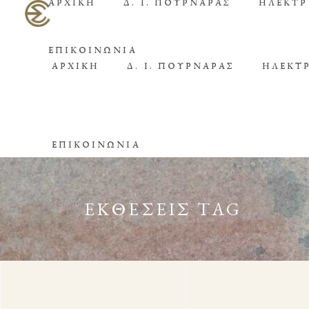
ΑΡΧΙΚΉ
Δ. Ι. ΠΟΥΡΝΆΡΑΣ
ΗΛΕΚΤΡ
ΕΠΙΚΟΙΝΩΝΊΑ
ΑΡΧΙΚΉ
Δ. Ι. ΠΟΥΡΝΆΡΑΣ
ΗΛΕΚΤ
ΕΠΙΚΟΙΝΩΝΊΑ
ΕΚΘΈΣΕΙΣ TAG