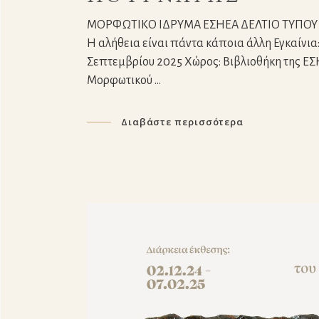
ΜΟΡΦΩΤΙΚΟ ΙΔΡΥΜΑ ΕΣΗΕΑ ΔΕΛΤΙΟ ΤΥΠΟΥ Κώσ
Η αλήθεια είναι πάντα κάποια άλλη Εγκαίνια: 
Σεπτεμβρίου 2025 Χώρος: Βιβλιοθήκη της ΕΣΗ
Μορφωτικού
Διαβάστε περισσότερα