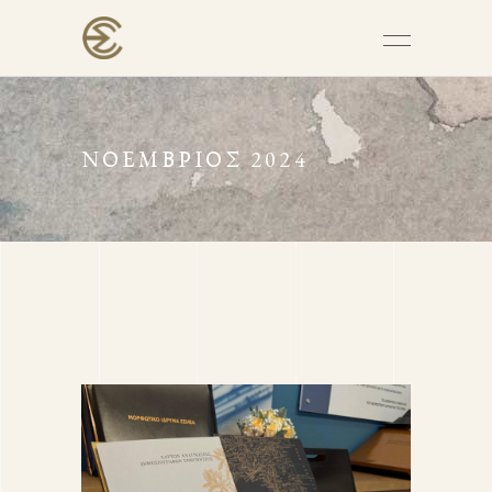
ΝΟΈΜΒΡΙΟΣ 2024